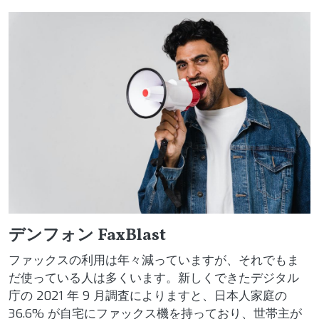
デンフォン FaxBlast
ファックスの利用は年々減っていますが、それでもま
だ使っている人は多くいます。新しくできたデジタル
庁の 2021 年 9 月調査によりますと、日本人家庭の
36.6% が自宅にファックス機を持っており、世帯主が