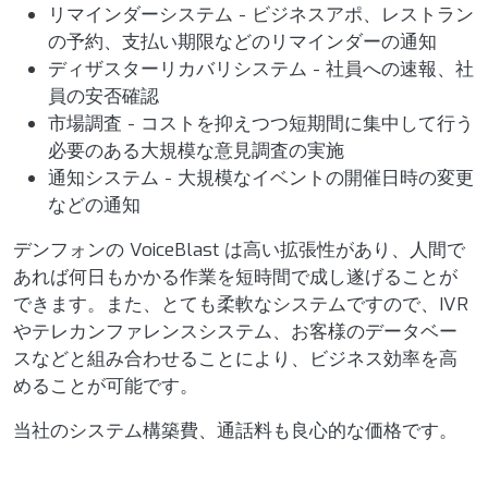
リマインダーシステム - ビジネスアポ、レストラン
の予約、支払い期限などのリマインダーの通知
ディザスターリカバリシステム - 社員への速報、社
員の安否確認
市場調査 - コストを抑えつつ短期間に集中して行う
必要のある大規模な意見調査の実施
通知システム - 大規模なイベントの開催日時の変更
などの通知
デンフォンの VoiceBlast は高い拡張性があり、人間で
あれば何日もかかる作業を短時間で成し遂げることが
できます。また、とても柔軟なシステムですので、IVR
やテレカンファレンスシステム、お客様のデータベー
スなどと組み合わせることにより、ビジネス効率を高
めることが可能です。
当社のシステム構築費、通話料も良心的な価格です。