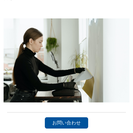
お問い合わせ