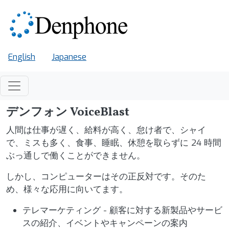
メインコンテンツに移動
English
Japanese
デンフォン VoiceBlast
人間は仕事が遅く、給料が高く、怠け者で、シャイ
で、ミスも多く、食事、睡眠、休憩を取らずに 24 時間
ぶっ通しで働くことができません。
しかし、コンピューターはその正反対です。そのた
め、様々な応用に向いてます。
テレマーケティング - 顧客に対する新製品やサービ
スの紹介、イベントやキャンペーンの案内