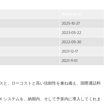
Authored on
2025-10-27
2023-05-22
2022-09-30
2021-12-17
2021-11-01
サービスと、ローコストと高い信頼性を兼ね備え、国際通話料
PBX システムを、納期内、そして予算内に導入してくれま